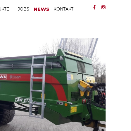
UKTE
JOBS
NEWS
KONTAKT