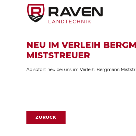
NEU IM VERLEIH BERG
MISTSTREUER
Ab sofort neu bei uns im Verleih: Bergmann Miststr
ZURÜCK