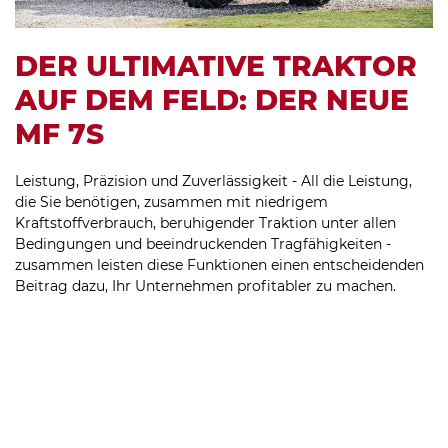
DER ULTIMATIVE TRAKTOR
AUF DEM FELD: DER NEUE
MF 7S
Leistung, Präzision und Zuverlässigkeit - All die Leistung,
die Sie benötigen, zusammen mit niedrigem
Kraftstoffverbrauch, beruhigender Traktion unter allen
Bedingungen und beeindruckenden Tragfähigkeiten -
zusammen leisten diese Funktionen einen entscheidenden
Beitrag dazu, Ihr Unternehmen profitabler zu machen.